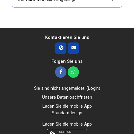
Kontaktieren Sie uns
Folgen Sie uns
Sie sind nicht angemeldet. (
Login
)
Unsere Datenlöschfristen
Laden Sie die mobile App
Standarddesign
Laden Sie die mobile App