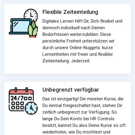
Flexible Zeiteinteilung
Digitales Lernen hilft Dir, Dich flexibel und
dennoch individuell nach Deinen
Bedürfnissen weiterzubilden. Diese
persönliche Freiheit unterstützen wir
durch unsere Online-Nuggets: kurze
Lerneinheiten mit freier und flexibler
Zeiteinteilung. Jederzeit.
Unbegrenzt verfügbar
Das ist einzigartig! Die meisten Kurse, die
Du einmal freigeschaltet hast, stehen Dir
zeitlich unbegrenzt zur Verfügung. So
lange Du Dein Konto bei HR Controls
besitzt, kannst Du also Deine Kurse so oft
wiederholen, wie Du möchtest und