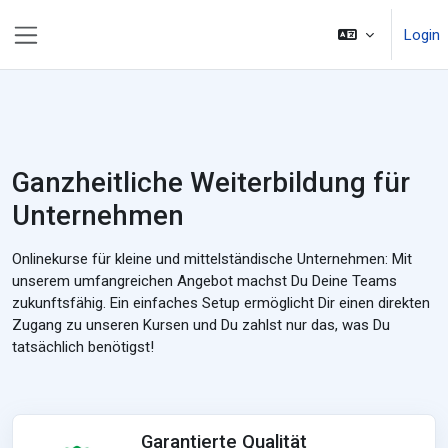
Zum Hauptinhalt
Login
Website-Übersicht
Ganzheitliche Weiterbildung für
Unternehmen
Onlinekurse für kleine und mittelständische Unternehmen: Mit
unserem umfangreichen Angebot machst Du Deine Teams
zukunftsfähig. Ein einfaches Setup ermöglicht Dir einen direkten
Zugang zu unseren Kursen und Du zahlst nur das, was Du
tatsächlich benötigst!
Garantierte Qualität