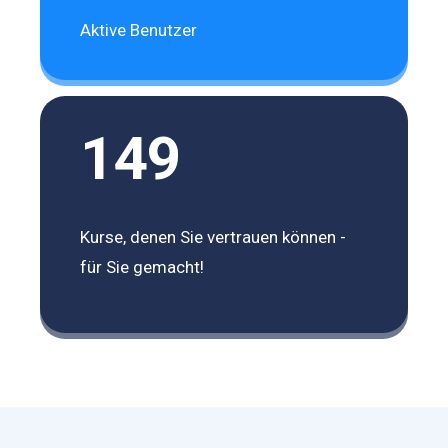
Aktive Benutzer
149
Kurse, denen Sie vertrauen können -
für Sie gemacht!