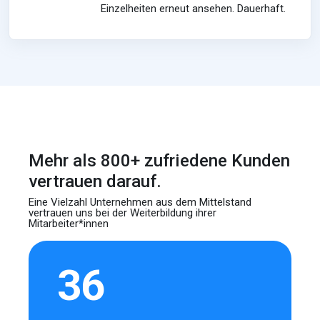
Einzelheiten erneut ansehen. Dauerhaft.
Mehr als 800+ zufriedene Kunden
vertrauen darauf.
Eine Vielzahl Unternehmen aus dem Mittelstand
vertrauen uns bei der Weiterbildung ihrer
Mitarbeiter*innen
36