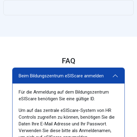
FAQ
Beim Bildungszentrum eSIScare anmelden
Für die Anmeldung auf dem Bildungszentrum
eSIScare benötigen Sie eine gültige ID.
Um auf das zentrale eSIScare-System von HR
Controls zugreifen zu können, benötigen Sie die
Daten Ihre E-Mail Adresse und Ihr Passwort.
Verwenden Sie diese bitte als Anmeldenamen,