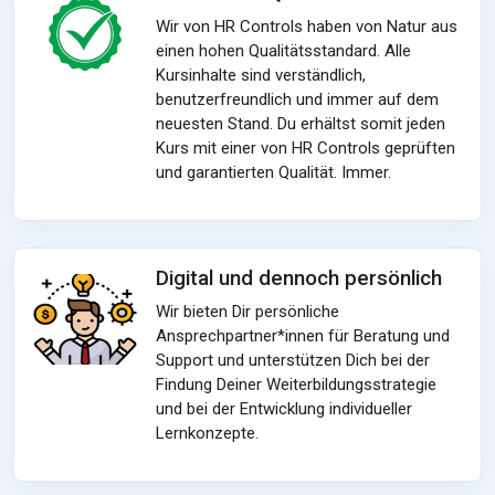
Wir von HR Controls haben von Natur aus
einen hohen Qualitätsstandard. Alle
Kursinhalte sind verständlich,
benutzerfreundlich und immer auf dem
neuesten Stand. Du erhältst somit jeden
Kurs mit einer von HR Controls geprüften
und garantierten Qualität. Immer.
Digital und dennoch persönlich
Wir bieten Dir persönliche
Ansprechpartner*innen für Beratung und
Support und unterstützen Dich bei der
Findung Deiner Weiterbildungsstrategie
und bei der Entwicklung individueller
Lernkonzepte.