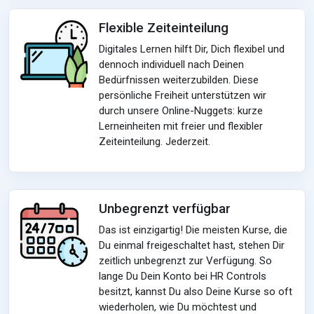
Flexible Zeiteinteilung
Digitales Lernen hilft Dir, Dich flexibel und
dennoch individuell nach Deinen
Bedürfnissen weiterzubilden. Diese
persönliche Freiheit unterstützen wir
durch unsere Online-Nuggets: kurze
Lerneinheiten mit freier und flexibler
Zeiteinteilung. Jederzeit.
Unbegrenzt verfügbar
Das ist einzigartig! Die meisten Kurse, die
Du einmal freigeschaltet hast, stehen Dir
zeitlich unbegrenzt zur Verfügung. So
lange Du Dein Konto bei HR Controls
besitzt, kannst Du also Deine Kurse so oft
wiederholen, wie Du möchtest und