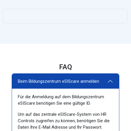
FAQ
Beim Bildungszentrum eSIScare anmelden
Für die Anmeldung auf dem Bildungszentrum
eSIScare benötigen Sie eine gültige ID.
Um auf das zentrale eSIScare-System von HR
Controls zugreifen zu können, benötigen Sie die
Daten Ihre E-Mail Adresse und Ihr Passwort.