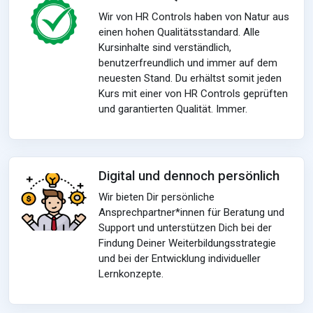
Wir von HR Controls haben von Natur aus
einen hohen Qualitätsstandard. Alle
Kursinhalte sind verständlich,
benutzerfreundlich und immer auf dem
neuesten Stand. Du erhältst somit jeden
Kurs mit einer von HR Controls geprüften
und garantierten Qualität. Immer.
Digital und dennoch persönlich
Wir bieten Dir persönliche
Ansprechpartner*innen für Beratung und
Support und unterstützen Dich bei der
Findung Deiner Weiterbildungsstrategie
und bei der Entwicklung individueller
Lernkonzepte.