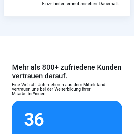
Einzelheiten erneut ansehen. Dauerhaft.
Mehr als 800+ zufriedene Kunden
vertrauen darauf.
Eine Vielzahl Unternehmen aus dem Mittelstand
vertrauen uns bei der Weiterbildung ihrer
Mitarbeiter*innen
36