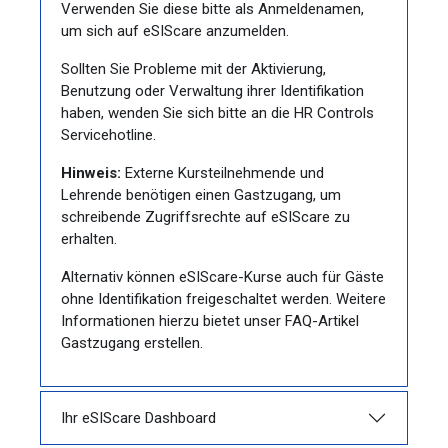
Verwenden Sie diese bitte als Anmeldenamen,
um sich auf eSIScare anzumelden.
Sollten Sie Probleme mit der Aktivierung,
Benutzung oder Verwaltung ihrer Identifikation
haben, wenden Sie sich bitte an die HR Controls
Servicehotline.
Hinweis:
Externe Kursteilnehmende und
Lehrende benötigen einen Gastzugang, um
schreibende Zugriffsrechte auf eSIScare zu
erhalten.
Alternativ können eSIScare-Kurse auch für Gäste
ohne Identifikation freigeschaltet werden. Weitere
Informationen hierzu bietet unser FAQ-Artikel
Gastzugang erstellen.
Ihr eSIScare Dashboard